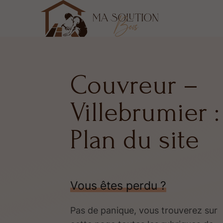
Couvreur –
Villebrumier :
Plan du site
Vous êtes perdu ?
Pas de panique, vous trouverez sur