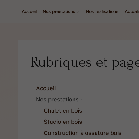
Accueil
Nos prestations
Nos réalisations
Actual
Rubriques et pag
Accueil
Nos prestations
Chalet en bois
Studio en bois
Construction à ossature bois