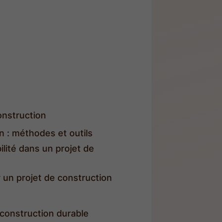
onstruction
n : méthodes et outils
ilité dans un projet de
 un projet de construction
 construction durable