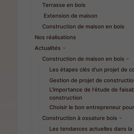
Terrasse en bois
Extension de maison
Construction de maison en bois
Nos réalisations
Actualités
Construction de maison en bois
Les étapes clés d'un projet de c
Gestion de projet de constructio
L'importance de l'étude de faisab
construction
Choisir le bon entrepreneur pour
Construction à ossature bois
Les tendances actuelles dans la