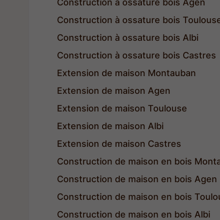
Construction à ossature bois Agen
Construction à ossature bois Toulous
Construction à ossature bois Albi
Construction à ossature bois Castres
Extension de maison Montauban
Extension de maison Agen
Extension de maison Toulouse
Extension de maison Albi
Extension de maison Castres
Construction de maison en bois Mont
Construction de maison en bois Agen
Construction de maison en bois Toul
Construction de maison en bois Albi