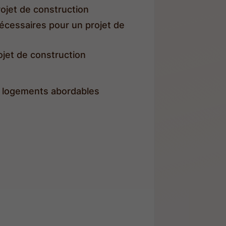
rojet de construction
écessaires pour un projet de
ojet de construction
e logements abordables