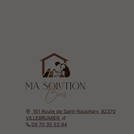
161 Route de Saint-Nauphary,
82370
VILLEBRUMIER
09 70 35 53 94