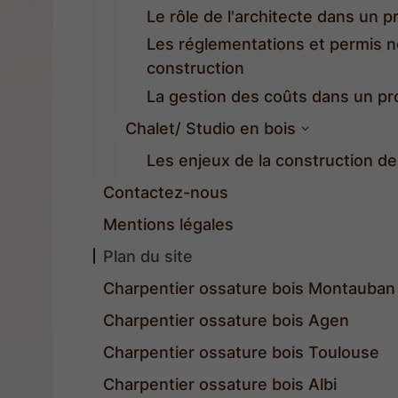
Le rôle de l'architecte dans un p
Les réglementations et permis n
construction
La gestion des coûts dans un pr
Chalet/ Studio en bois
Les enjeux de la construction d
Contactez-nous
Mentions légales
Plan du site
Charpentier ossature bois Montauban
Charpentier ossature bois Agen
Charpentier ossature bois Toulouse
Charpentier ossature bois Albi