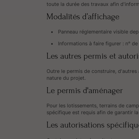
toute la durée des travaux afin d'inform
Modalités d’affichage
Panneau réglementaire visible depu
Informations à faire figurer : n° de
Les autres permis et autori
Outre le permis de construire, d'autres
nature du projet.
Le permis d'aménager
Pour les lotissements, terrains de cam
spécifique est requis afin de garantir 
Les autorisations spécifiqu