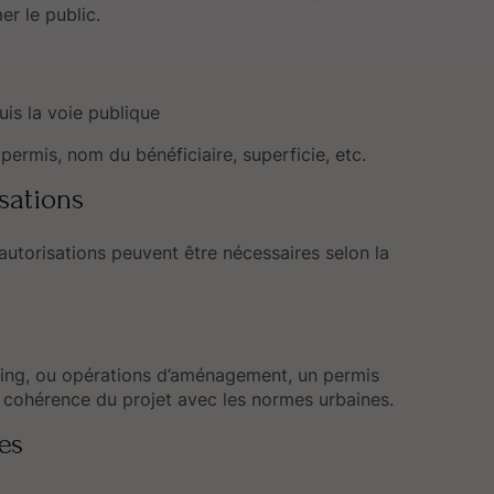
er le public.
is la voie publique
 permis, nom du bénéficiaire, superficie, etc.
sations
 autorisations peuvent être nécessaires selon la
ping, ou opérations d’aménagement, un permis
la cohérence du projet avec les normes urbaines.
es