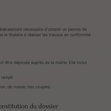
énéralement nécessaire d'obtenir un permis de
e le titulaire à réaliser les travaux en conformité
t être déposée auprès de la mairie. Elle inclut
 rempli
tion, de masse, des coupes)
onstitution du dossier