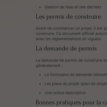
Gestion de l’eau et des déchets
Les permis de construire
Avant de commencer un projet, il est g
construire. Ce document officiel autoris
avec les réglementations en vigueur.
La demande de permis
La demande de permis de construire doi
généralement :
Le formulaire de demande dûment
Les plans du projet (plan de situa
Une notice descriptive
Bonnes pratiques pour la c