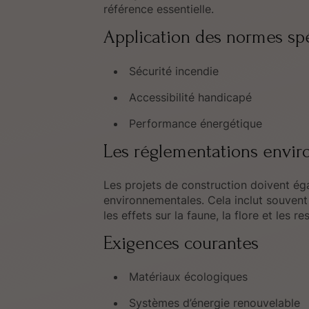
référence essentielle.
Application des normes sp
Sécurité incendie
Accessibilité handicapé
Performance énergétique
Les réglementations envi
Les projets de construction doivent é
environnementales. Cela inclut souvent
les effets sur la faune, la flore et les r
Exigences courantes
Matériaux écologiques
Systèmes d’énergie renouvelable