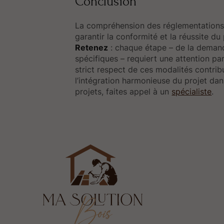
Conclusion
La compréhension des réglementations 
garantir la conformité et la réussite du 
Retenez
: chaque étape – de la demand
spécifiques – requiert une attention par
strict respect de ces modalités contribue
l’intégration harmonieuse du projet da
projets, faites appel à un
spécialiste
.