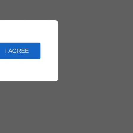
I AGREE