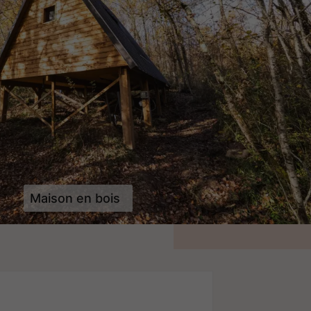
Maison en bois