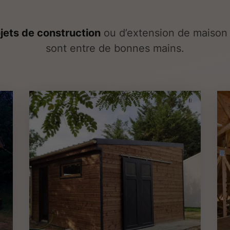
jets de construction
ou d’extension de maison 
sont entre de bonnes mains.