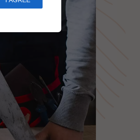
I AGREE