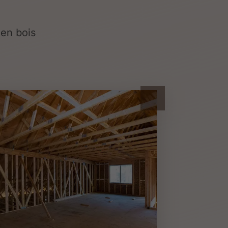
en bois