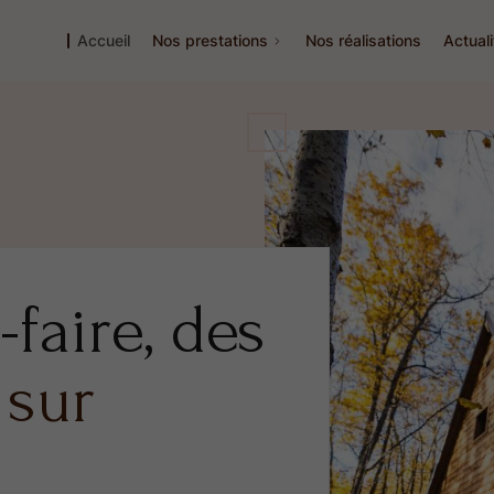
Accueil
Nos prestations
Nos réalisations
Actual
-faire, des
 sur