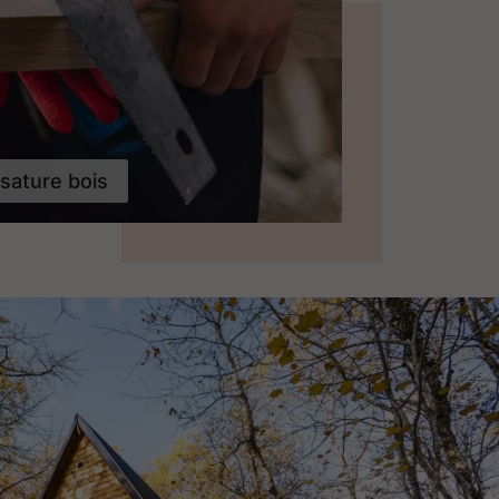
sature bois