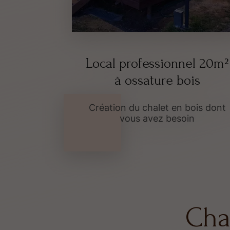
Local professionnel 20m²
à ossature bois
Création du chalet en bois dont
vous avez besoin
Cha