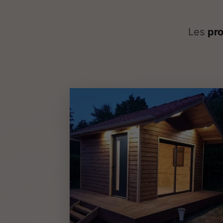
Les
pro