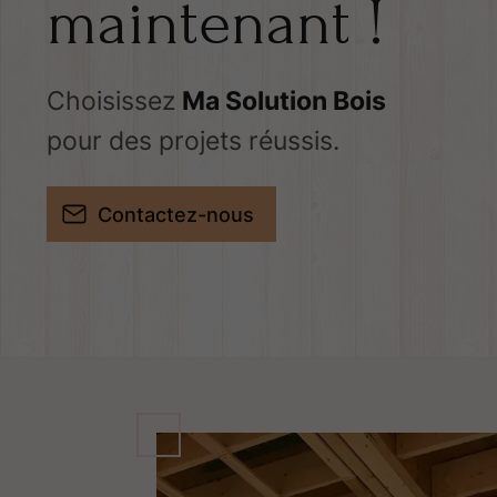
maintenant !
Choisissez
Ma Solution Bois
pour des projets réussis.
Contactez-nous