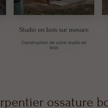
Studio en bois sur mesure
Construction de votre studio en
bois
rpentier ossature bo