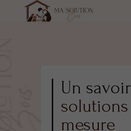
Un savoir
solutions
mesure